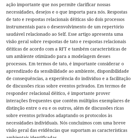
ação importante que nos permite clarificar nossas
necessidades, desejos e o que importa para nós. Respostas
de tato e respostas relacionais dêiticas são dois processos
instrumentais para o desenvolvimento de um repertório
saudável relacionado ao Self. Esse artigo apresenta uma
visão geral sobre respostas de tato e respostas relacionais
dêiticas de acordo com a RFT e também características de
um ambiente otimizado para a modelagem desses
processos. Em termos de tato, é importante considerar o
aprendizado da sensibilidade ao ambiente, disponibilidade
de consequências, a experiência do indivíduo e a facilitação
de discussões ricas sobre eventos privados. Em termos de
responder relacional dêitico, é importante prover
interações frequentes que contêm múltiplos exemplares de
distinção entre o eu e os outros, além de discussões ricas
sobre eventos privados adaptando os protocolos às
necessidades individuais. Nós concluímos com uma breve
visão geral das evidências que suportam as características
ambientais identificadas.