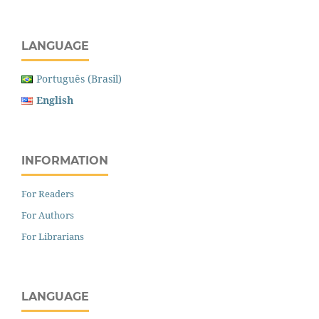
LANGUAGE
Português (Brasil)
English
INFORMATION
For Readers
For Authors
For Librarians
LANGUAGE