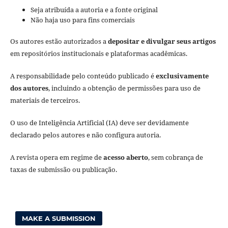
Seja atribuída a autoria e a fonte original
Não haja uso para fins comerciais
Os autores estão autorizados a
depositar e divulgar seus artigos
em repositórios institucionais e plataformas acadêmicas.
A responsabilidade pelo conteúdo publicado é
exclusivamente
dos autores
, incluindo a obtenção de permissões para uso de
materiais de terceiros.
O uso de Inteligência Artificial (IA) deve ser devidamente
declarado pelos autores e não configura autoria.
A revista opera em regime de
acesso aberto
, sem cobrança de
taxas de submissão ou publicação.
MAKE A SUBMISSION