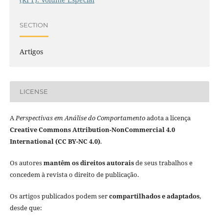
SECTION
Artigos
LICENSE
A
Perspectivas em Análise do Comportamento
adota a licença
Creative Commons Attribution-NonCommercial 4.0
International (CC BY-NC 4.0)
.
Os autores
mantêm os direitos autorais
de seus trabalhos e
concedem à revista o direito de publicação.
Os artigos publicados podem ser
compartilhados e adaptados
,
desde que: