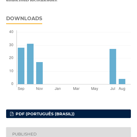
DOWNLOADS
PDF (PORTUGUÊS (BRASIL))
PUBLISHED